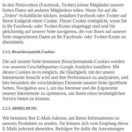
In den Netzwerken (Facebook, Twitter) könne Mitglieder unserer
Seiten Daten mit anderen Mitgliedern teilen. Wenn Sie auf die
„Teilen“-Schaltfläche klicken, installiert Facebook oder Twitter auf
Ihrem Endgerät einen Cookie. Dieser Cookie ermöglicht, wenn Sie
in Ihr Facebook- oder Twitter-Konto eingeloggt sind und Sie
gleichzeitig auf unserer Seite navigieren, die von Ihnen auf unserer
Seite eingesehenen Daten an Ihr Facebook- oder Twitter-Konto zu
übermitteln.
2.2.2. Besucherstatistik-Cookies
Die auf unserer Seite benutzten Besucherstatistik-Cookies werden
von unserem Geschäftspartner Google Analytics installiert. Mit
diesen Cookies ist es möglich, die Häufigkeit, mit der unsere
Internetseite besucht wird und ihre Performance zu analysieren, und
hier besonders die verschiedenen Elemente unserer Seite (geöffnete
Seiten, Navigation usw.), um das Interesse und die Ergonomie
unserer Internetseite zu optimieren, um Ihnen einen bestmöglichen
Service bieten zu können.
2.2.3. ABMELDUNG
Wir benutzen Ihre E-Mail-Adresse, um Ihnen Informationen zu
unseren Produkten zu senden. Sie können sich vom Empfang dieser
E-Mails jederzeit abmelden. Befolgen Sie dafür die Anweisungen