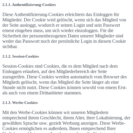
2.1.1. Authentifizierung-Cookies
Diese Authentifizierung-Cookies erleichtern das Einloggen für
Mitglieder. Der Cookie wird gelöscht, wenn sich das Mitglied von
der Seite ausloggt, wodurch er seinen Login und sein Passwort
erneut eingeben muss, um sich wieder einzuloggen. Für die
Sicherheit der personenbezogenen Daten unserer Mitglieder sind
weder das Passwort noch der persönliche Login in diesem Cookie
sichtbar.
2.1.2. Session-Cookies
Session-Cookies sind Cookies, die es dem Mitglied nach dem
Einloggen erlauben, auf den Mitgliederbereich der Seite
zuzugreifen. Diese Cookies werden automatisch vom Browser des
Mitglieds gelöscht, wenn das Mitglied die Seite länger als eine
Stunde nicht nutzt. Diese Cookies können sowohl von einem Erst-
als auch von einem Drittanbieter stammen.
2.1.3. Werbe-Cookies
Mit den Werbe-Cookies können wir unseren Mitgliedern
entsprechend ihrem Geschlecht, ihrem Alter, ihrer Lokalisierung, der
gewählten Sprache usw. gezielt Werbung anzeigen. Diese Werbe-
Cookies ermöglichen es außerdem, Ihnen entsprechend Ihrer