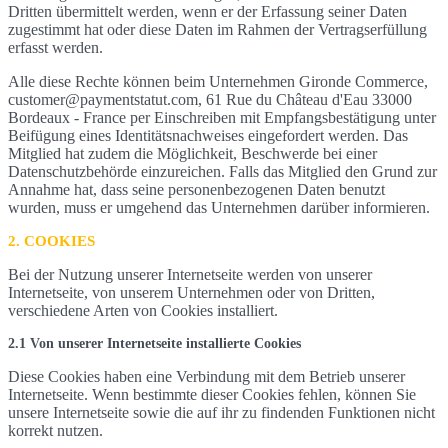
Dritten übermittelt werden, wenn er der Erfassung seiner Daten
zugestimmt hat oder diese Daten im Rahmen der Vertragserfüllung
erfasst werden.
Alle diese Rechte können beim Unternehmen Gironde Commerce,
customer@paymentstatut.com, 61 Rue du Château d'Eau 33000
Bordeaux - France per Einschreiben mit Empfangsbestätigung unter
Beifügung eines Identitätsnachweises eingefordert werden. Das
Mitglied hat zudem die Möglichkeit, Beschwerde bei einer
Datenschutzbehörde einzureichen. Falls das Mitglied den Grund zur
Annahme hat, dass seine personenbezogenen Daten benutzt
wurden, muss er umgehend das Unternehmen darüber informieren.
2. COOKIES
Bei der Nutzung unserer Internetseite werden von unserer
Internetseite, von unserem Unternehmen oder von Dritten,
verschiedene Arten von Cookies installiert.
2.1 Von unserer Internetseite installierte Cookies
Diese Cookies haben eine Verbindung mit dem Betrieb unserer
Internetseite. Wenn bestimmte dieser Cookies fehlen, können Sie
unsere Internetseite sowie die auf ihr zu findenden Funktionen nicht
korrekt nutzen.