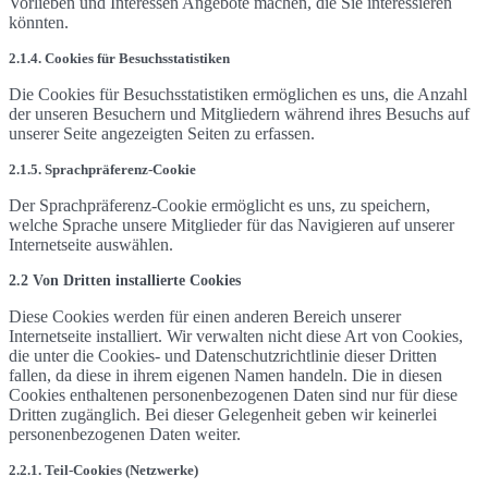
Vorlieben und Interessen Angebote machen, die Sie interessieren
könnten.
2.1.4. Cookies für Besuchsstatistiken
Die Cookies für Besuchsstatistiken ermöglichen es uns, die Anzahl
der unseren Besuchern und Mitgliedern während ihres Besuchs auf
unserer Seite angezeigten Seiten zu erfassen.
2.1.5. Sprachpräferenz-Cookie
Der Sprachpräferenz-Cookie ermöglicht es uns, zu speichern,
welche Sprache unsere Mitglieder für das Navigieren auf unserer
Internetseite auswählen.
2.2 Von Dritten installierte Cookies
Diese Cookies werden für einen anderen Bereich unserer
Internetseite installiert. Wir verwalten nicht diese Art von Cookies,
die unter die Cookies- und Datenschutzrichtlinie dieser Dritten
fallen, da diese in ihrem eigenen Namen handeln. Die in diesen
Cookies enthaltenen personenbezogenen Daten sind nur für diese
Dritten zugänglich. Bei dieser Gelegenheit geben wir keinerlei
personenbezogenen Daten weiter.
2.2.1. Teil-Cookies (Netzwerke)